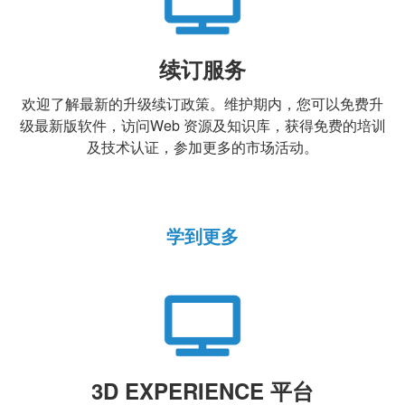
续订服务
欢迎了解最新的升级续订政策。维护期内，您可以免费升
级最新版软件，访问Web 资源及知识库，获得免费的培训
及技术认证，参加更多的市场活动。
学到更多
3D EXPERIENCE 平台