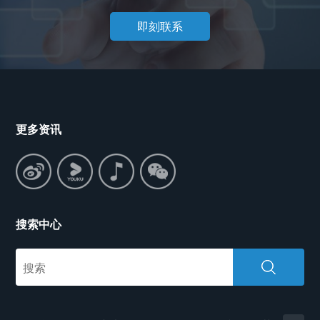
即刻联系
更多资讯
搜索中心