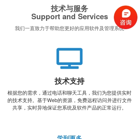
技术与服务
Support and Services
我们一直致力于帮助您更好的应用软件及管理系统
技术支持
根据您的需求，通过电话和聊天工具，我们为您提供实时
的技术支持。基于Web的资源，免费远程访问并进行文件
共享，实时异地保证您系统及软件产品的正常运行。
学到更多