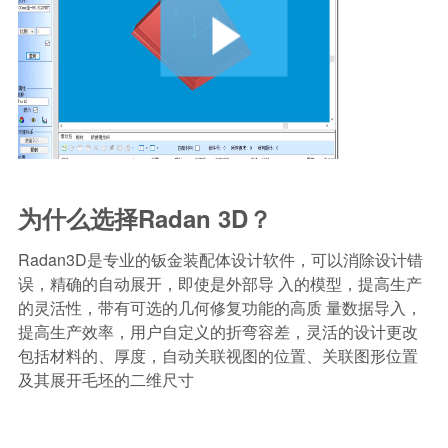
为什么选择Radan 3D？
Radan3D是专业的钣金装配体设计软件，可以消除设计错
误，精确的自动展开，即使是外部导 入的模型，提高生产
的灵活性，带有可选的几何修复功能的高质 量数据导入，
提高生产效率，用户自定义的折弯容差，灵活的设计更改
包括材料的、厚度，自动关联视图的位置、关联图形位置
及其展开毛坯的二维尺寸