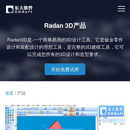
Radan 3D产品
Radan3D是-一个简单易用的3D设计工具。它是钣金零件
设计和装配设计的理想工具，是完整的3D建模工具，它可
以完成您所有的3D设计和造型要求。
开始免费试用
首页
产品