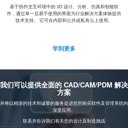
基于协作交互环境中的 3D 设计、分析、仿真和智能软
件，通过单一且易于使用的界面为行业解决方案体验提供
技术支持。 它可在内部和公共或私有云上使用。
学到更多
我们可以提供全面的 CAD/CAM/PDM 解决
方案
并将以精湛的技术和诚挚的服务促进您所购买软件及管理系统的
深度应用。
联系并告诉我们有关您的设计及制造挑战