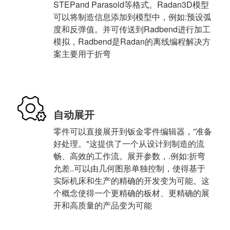
STEPand Parasold等格式。Radan3D模型
可以将制造信息添加到模型中，例如:预设弧
度和反弹值。并可传送到Radbend进行加工
模拟，Radbend是Radan的离线编程解决方
案主要用于折弯
自动展开
零件可以直接展开到钣金零件编辑器，”准备
好处理。"这提供了一个从设计到制造的流
畅、高效的工作流。展开参数，.例如:折弯
允差..可以由几何图形单独控制，使得基于
实际机床和生产的精确的开发变为可能。这
个概念使得一个更精确的板材、更精确的展
开和高质量的产品变为可能