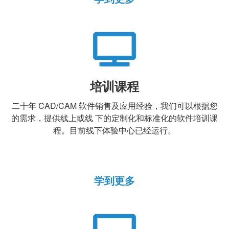
培训课程
二十年 CAD/CAM 软件销售及应用经验，我们可以根据您
的需求，提供线上或线 下的定制化和标准化的软件培训课
程。目前线下体验中心已经运行。
学到更多