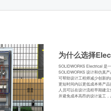
为什么选择Elect
SOLIDWORKS Electric
SOLIDWORKS 设计和仿真产品
可帮助设计工程师减少创新的
更短时间内以更低成本将产品
人员可以在设计流程早期建立
并避免成本高昂的设计返工，