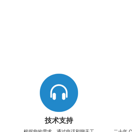
技术支持
根据您的需求，通过电话和聊天工
二十年 