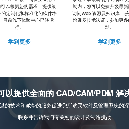
们可以根据您的需求，提供线
期内，您可以免费升级最新
下的定制化和标准化的软件培
访问Web 资源及知识库，
。目前线下体验中心已经运
培训及技术认证，参加更多
行。
动。
学到更多
学到更多
可以提供全面的 CAD/CAM/PDM 解
湛的技术和诚挚的服务促进您所购买软件及管理系统的
联系并告诉我们有关您的设计及制造挑战