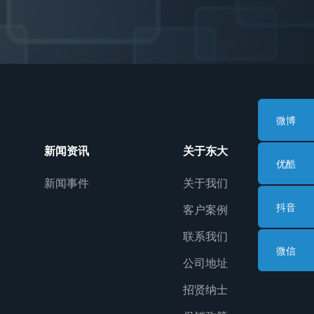
微博
新闻资讯
关于东大
优酷
新闻事件
关于我们
抖音
客户案例
联系我们
微信
公司地址
招贤纳士