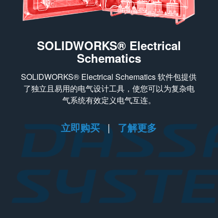
SOLIDWORKS® Electrical
Schematics
SOLIDWORKS® Electrical Schematics 软件包提供
了独立且易用的电气设计工具，使您可以为复杂电
气系统有效定义电气互连。
立即购买
|
了解更多