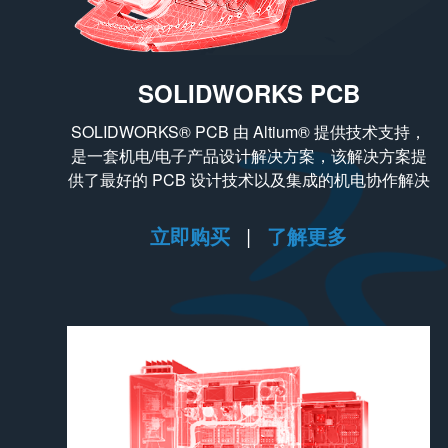
SOLIDWORKS PCB
SOLIDWORKS® PCB 由 Altium® 提供技术支持，
是一套机电/电子产品设计解决方案，该解决方案提
供了最好的 PCB 设计技术以及集成的机电协作解决
方案。
立即购买
|
了解更多