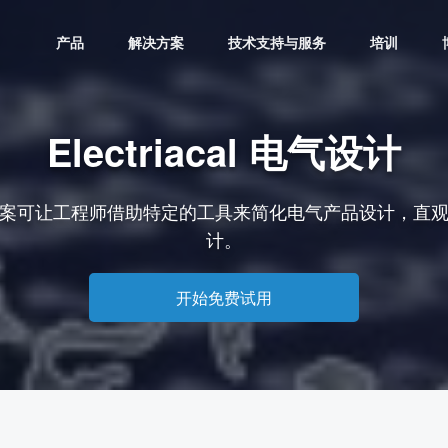
产品
解决方案
技术支持与服务
培训
Electriacal 电气设计
ical 解决方案可让工程师借助特定的工具来简化电气产品设
计。
开始免费试用