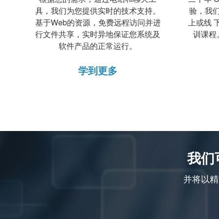
具，我们为您提供实时的技术支持。
验，我
基于Web的资源，免费远程访问并进
上或线 
行文件共享，实时异地保证您系统及
训课程
软件产品的正常运行。
学到更多
我们
并将以精