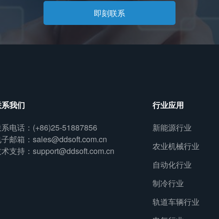
即刻联系
联系我们
行业应用
系电话：(+86)25-51887856
新能源行业
子邮箱：sales@ddsoft.com.cn
农业机械行业
术支持：support@ddsoft.com.cn
自动化行业
制冷行业
轨道车辆行业