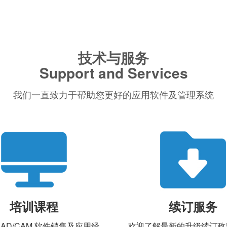
技术与服务
Support and Services
我们一直致力于帮助您更好的应用软件及管理系统
培训课程
续订服务
CAD/CAM 软件销售及应用经
欢迎了解最新的升级续订政