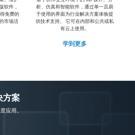
版软件，
析、仿真和智能软件，通过单一且易
获得免费的
于使用的界面为行业解决方案体验提
的市场活
供技术支持。 它可在内部和公共或私
有云上使用。
学到更多
决方案
深度应用。