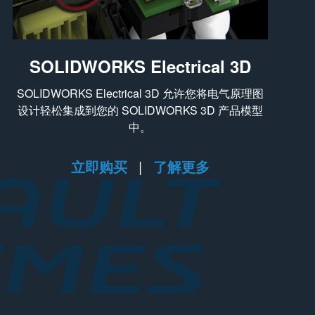
SOLIDWORKS Electrical 3D
SOLIDWORKS Electrical 3D 允许您将电气原理图
设计轻松集成到您的 SOLIDWORKS 3D 产品模型
中。
立即购买
|
了解更多