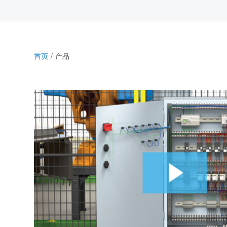
首页
产品