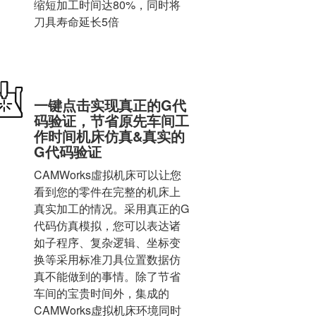
缩短加工时间达80%，同时将
刀具寿命延长5倍
一键点击实现真正的G代
码验证，节省原先车间工
作时间机床仿真&真实的
G代码验证
CAMWorks虛拟机床可以让您
看到您的零件在完整的机床上
真实加工的情况。采用真正的G
代码仿真模拟，您可以表达诸
如子程序、复杂逻辑、坐标变
换等采用标准刀具位置数据仿
真不能做到的事情。除了节省
车间的宝贵时间外，集成的
CAMWorks虚拟机床环境同时