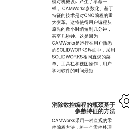
模对机械设计产生了革命一
样， CAMWorks参数化、基于
特征的技术是对CNC编程的重
大变革。这将使得用户编程从
原先的数小时缩短到几分钟，
甚至几秒钟。这是因为
CAMWorks是运行在用户熟悉
的SOLIDWORKS界面中，采用
SOLIDWORKS相同直观的菜
单、工具栏和视图操作，用户
学习软件的时间最短
消除数控编程的瓶颈基于
参數特征的方法
CAMWorks采用一种直观的零
件编程方法，将一个零件处理