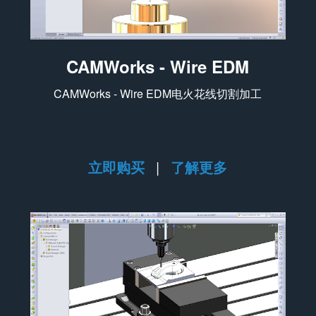
CAMWorks - Wire EDM
CAMWorks - Wire EDM电火花线切割加工
立即购买
|
了解更多