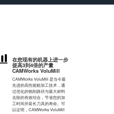
在您现有的机器上进一步
提高3到4倍的产量
CAMWorks VoluMill
CAMWorks VoluMill 是当今最
先进的高性能粗加工技术，通
过优化的铣削路径与最大材料
去除的有效结合，节省您的加
工时间并延长刀具的寿命。可
以证明，CAMWorks VoluMill