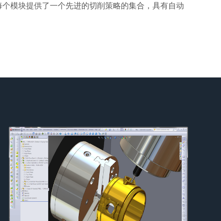
每个模块提供了一个先进的切削策略的集合，具有自动