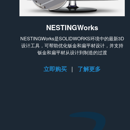
NESTINGWorks
NESTINGWorks是SOLIDWORKS环境中的最新3D
设计工具，可帮助优化钣金和扁平材设计，并支持
钣金和扁平材从设计到制造的过渡
立即购买
|
了解更多