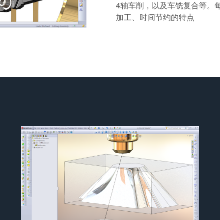
4轴车削，以及车铣复合等。
加工、时间节约的特点