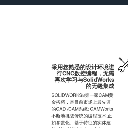
采用您熟悉的设计环境进
行CNC数控编程，无需
再次学习与SolidWorks
的无缝集成
SOLIDWORKS8第一家CAM黄
金搭档，是目前市场上最先进
的CAD /CAM系统: CAMWorks
不断地挑战传统的编程技术:正
如参数化、基于特征的实体建