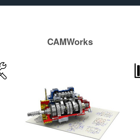
CAMWorks