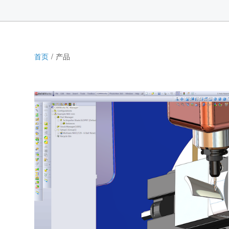
首页
产品