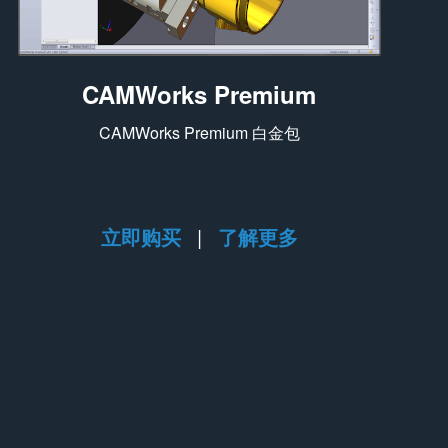
CAMWorks Premium
CAMWorks Premium 白金包
立即购买
|
了解更多