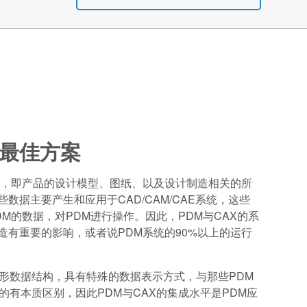
最佳方案
理，即产品的设计模型、图纸、以及设计制造相关的所
数据主要产生和应用于CAD/CAM/CAE系统，这些
M的数据，对PDM进行操作。因此，PDM与CAX的系
造有重要的影响，或者说PDM系统的90%以上的运行
图形数据结构，具有特殊的数据表示方式，与那些PDM
的有本质区别，因此PDM与CAX的集成水平是PDM应