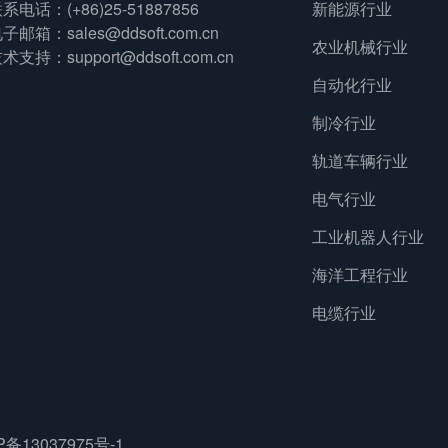
系电话：(+86)25-51887856
新能源行业
子邮箱：sales@ddsoft.com.cn
农业机械行业
术支持：support@ddsoft.com.cn
自动化行业
制冷行业
轨道车辆行业
电气行业
工业机器人行业
海洋工程行业
电缆行业
P备13037975号-1