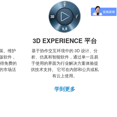
3D EXPERIENCE 平台
策。维护
基于协作交互环境中的 3D 设计、分
版软件，
析、仿真和智能软件，通过单一且易
获得免费的
于使用的界面为行业解决方案体验提
的市场活
供技术支持。 它可在内部和公共或私
有云上使用。
学到更多