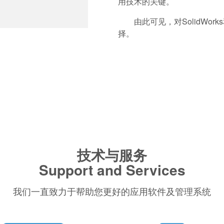
用技术的关键。
由此可见，对SolidWork
择。
技术与服务
Support and Services
我们一直致力于帮助您更好的应用软件及管理系统