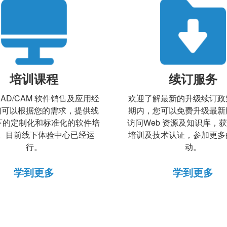
培训课程
续订服务
CAD/CAM 软件销售及应用经
欢迎了解最新的升级续订政
们可以根据您的需求，提供线
期内，您可以免费升级最新
下的定制化和标准化的软件培
访问Web 资源及知识库，
。目前线下体验中心已经运
培训及技术认证，参加更多
行。
动。
学到更多
学到更多