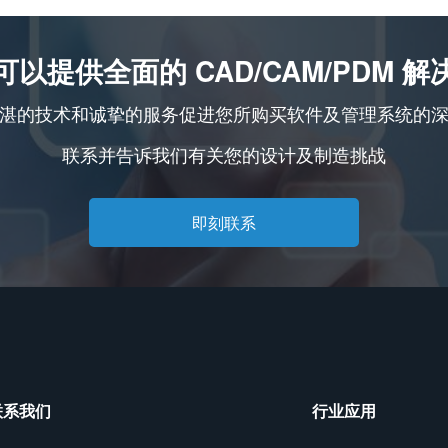
可以提供全面的 CAD/CAM/PDM 解
湛的技术和诚挚的服务促进您所购买软件及管理系统的
联系并告诉我们有关您的设计及制造挑战
即刻联系
联系我们
行业应用