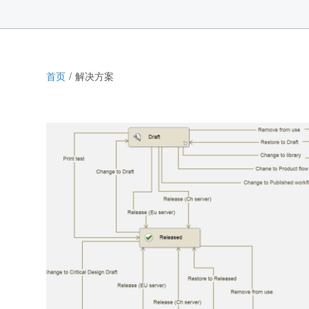
首页
解决方案