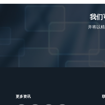
我们
并将以精
更多资讯