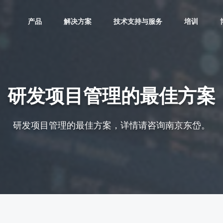
产品
解决方案
技术支持与服务
培训
研发项目管理的最佳方案
研发项目管理的最佳方案，详情请咨询南京东岱。