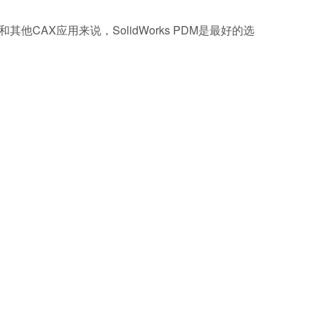
s和其他CAX应用来说，SolidWorks PDM是最好的选