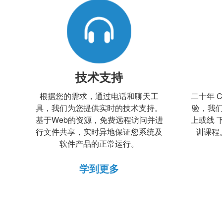
技术支持
根据您的需求，通过电话和聊天工
二十年 
具，我们为您提供实时的技术支持。
验，我
基于Web的资源，免费远程访问并进
上或线 
行文件共享，实时异地保证您系统及
训课程
软件产品的正常运行。
学到更多