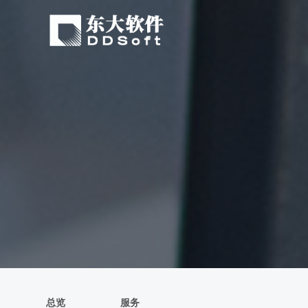
总览
服务