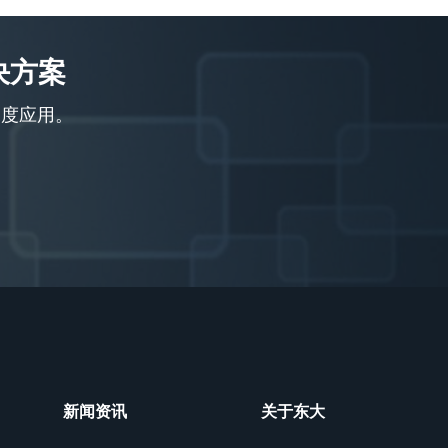
决方案
深度应用。
新闻资讯
关于东大