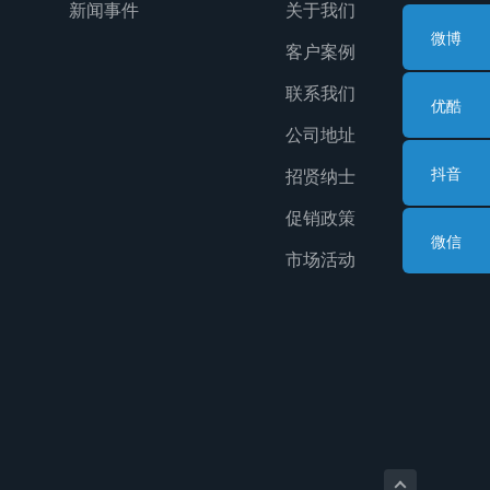
新闻事件
关于我们
微博
客户案例
联系我们
优酷
公司地址
抖音
招贤纳士
促销政策
微信
市场活动