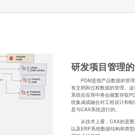
研发项目管理的
PDM是指产品数据的管
有文档和过程数据的管理。这些
系统在应用中将会频繁存取PD
统集成或融合对工程设计和制
是与CAX系统进行的。
从技术上看，CAX的是
以及ERP系统数据结构和类型