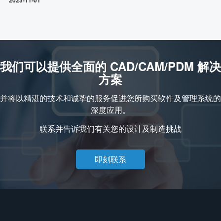
2023-11-01
我们可以提供全面的 CAD/CAM/PDM 解决
方案
并将以精湛的技术和诚挚的服务促进您所购买软件及管理系统的
深度应用。
联系并告诉我们有关您的设计及制造挑战
即刻联系