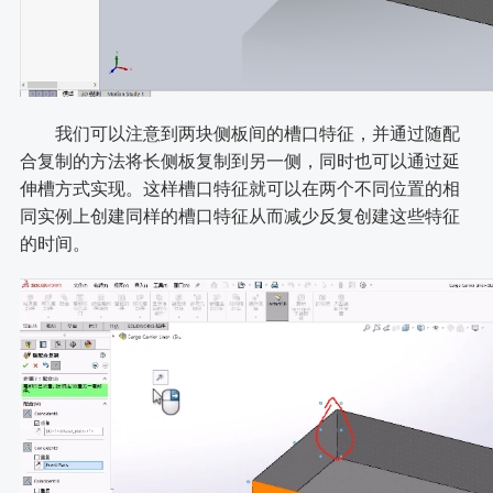
我们可以注意到两块侧板间的槽口特征，并通过随配
合复制的方法将长侧板复制到另一侧，同时也可以通过延
伸槽方式实现。这样槽口特征就可以在两个不同位置的相
同实例上创建同样的槽口特征从而减少反复创建这些特征
的时间。