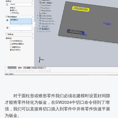
对于圆柱形或锥形零件我们必须在建模时设置好间隙
才能将零件转化为钣金，在SW2024中切口命令得到了增
强，我们可以直接将切口插入到零件中并将零件快速平展
为钣金。