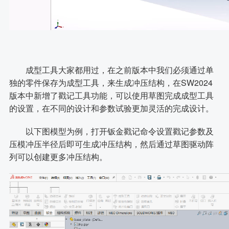
成型工具大家都用过，在之前版本中我们必须通过单
独的零件保存为成型工具，来生成冲压结构，在SW2024
版本中新增了戳记工具功能，可以使用草图完成成型工具
的设置，在不同的设计和参数试验更加灵活的完成设计。
以下图模型为例，打开钣金戳记命令设置戳记参数及
压模冲压半径后即可生成冲压结构，然后通过草图驱动阵
列可以创建更多冲压结构。