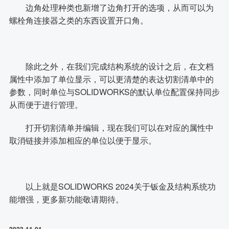
边角处理种类也新增了边角打开的选项，从而可以为
螺栓角连接器之类的东西设置开口角。
除此之外，在我们完成结构系统的设计之后，在文档
属性中添加了单位显示，可以更清楚的表达切割清单中的
参数，同时单位与SOLIDWORKS的默认单位配置保持同步
从而便于进行管理。
打开切割清单并编辑，现在我们可以在对应的属性中
取消链接并添加相应的单位以便于显示。
以上就是SOLIDWORKS 2024关于钣金及结构系统功
能增强，更多新功能敬请期待。