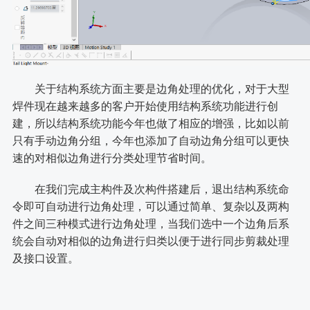
关于结构系统方面主要是边角处理的优化，对于大型
焊件现在越来越多的客户开始使用结构系统功能进行创
建，所以结构系统功能今年也做了相应的增强，比如以前
只有手动边角分组，今年也添加了自动边角分组可以更快
速的对相似边角进行分类处理节省时间。
在我们完成主构件及次构件搭建后，退出结构系统命
令即可自动进行边角处理，可以通过简单、复杂以及两构
件之间三种模式进行边角处理，当我们选中一个边角后系
统会自动对相似的边角进行归类以便于进行同步剪裁处理
及接口设置。