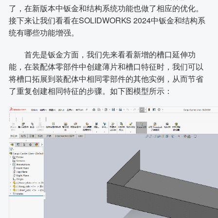
了，在新版本中钣金和结构系统功能也做了相应的优化。
接下来让我们看看在SOLIDWORKS 2024中钣金和结构系
统有哪些功能增强。
首先是钣金方面，我们先来看看新增的槽口延伸功
能，在装配体零部件中创建薄片和槽口特征时，我们可以
将槽口拓展到装配体中相同零部件的其他实例，从而节省
了重复创建相同特征的步骤。如下图模型所示：