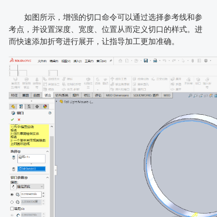
如图所示，增强的切口命令可以通过选择参考线和参
考点，并设置深度、宽度、位置从而定义切口的样式。进
而快速添加折弯进行展开，让指导加工更加准确。