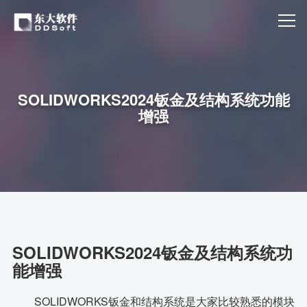
SOLIDWORKS2024钣金及结构系统功能
增强
SOLIDWORKS2024钣金及结构系统功
能增强
SOLIDWORKS钣金和结构系统是大家比较熟悉的模块